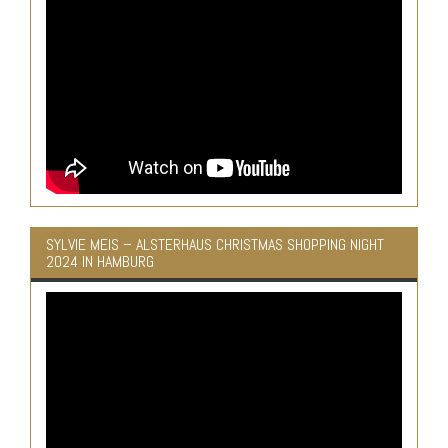
SYLVIE MEIS – ALSTERHAUS CHRISTMAS SHOPPING NIGHT
2024 IN HAMBURG