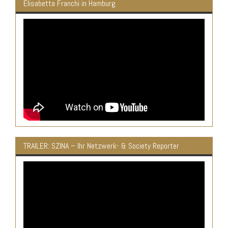
Elisabetta Franchi in Hamburg
TRAILER: SZINA – Ihr Netzwerk- & Society Reporter