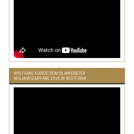
WOLFGANG KUBICKI BEIM BLANKENESER
NEUJAHRSEMPFANG 2026 IN BESTFORM!