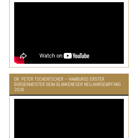
DR. PETER TSCHENTSCHER – HAMBURGS ERSTER
BÜRGERMEISTER BEIM BLANKENESER NEUJAHRSEMPFANG
2026