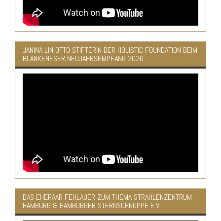
JANINA LIN OTTO STIFTERIN DER HOLISTIC FOUNDATION BEIM
BLANKENESER NEUJAHRSEMPFANG 2026
DAS EHEPAAR FEHLAUER ZUM THEMA STRAHLENZENTRUM
HAMBURG & HAMBURGER STERNSCHNUPPE E.V.