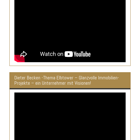
Dieter Becken -Thema Elbtower – Glanzvolle Immobilien-
Projekte – ein Unternehmer mit Visionen!