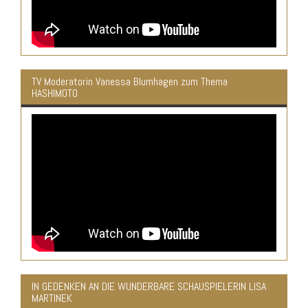
TV Moderatorin Vanessa Blumhagen zum Thema
HASHIMOTO
IN GEDENKEN AN DIE WUNDERBARE SCHAUSPIELERIN LISA
MARTINEK