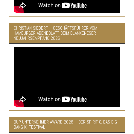
CHRISTIAN SIEBERT – GESCHÄFTSFÜHRER VOM
HAMBURGER ABENDBLATT BEIM BLANKENESER
NEUJAHRSEMPFANG 2026
DUP UNTERNEHMER AWARD 2026 – DER SPIRIT & DAS BIG
BANG KI FESTIVAL