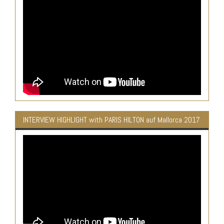
INTERVIEW HIGHLIGHT with PARIS HILTON auf Mallorca 2017