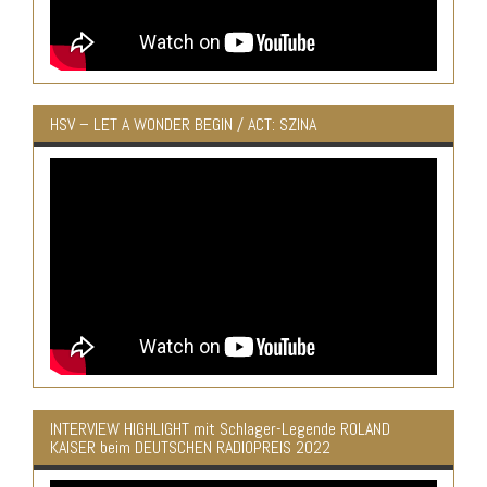
HSV – LET A WONDER BEGIN / ACT: SZINA
INTERVIEW HIGHLIGHT mit Schlager-Legende ROLAND
KAISER beim DEUTSCHEN RADIOPREIS 2022