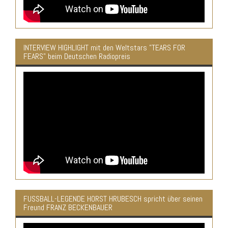
INTERVIEW HIGHLIGHT mit den Weltstars "TEARS FOR
FEARS" beim Deutschen Radiopreis
FUSSBALL-LEGENDE HORST HRUBESCH spricht über seinen
Freund FRANZ BECKENBAUER