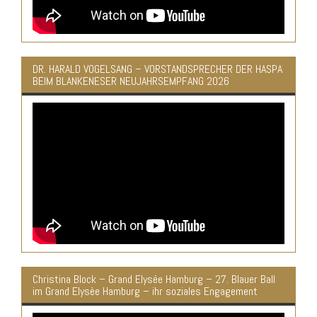
DR. HARALD VOGELSANG – VORSTANDSPRECHER DER HASPA
BEIM BLANKENESER NEUJAHRSEMPFANG 2026
Christina Block – Grand Elysée Hamburg – 27. Blauer Ball
im Grand Elysèe Hamburg – ihr soziales Engagement