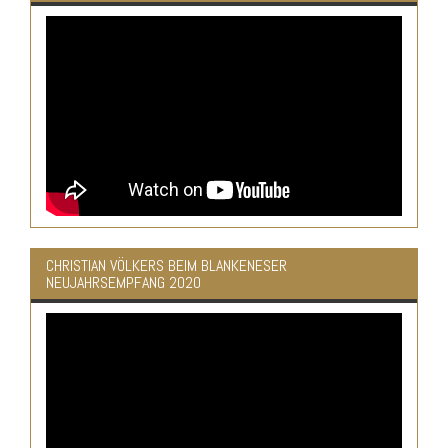
CHRISTIAN VÖLKERS BEIM BLANKENESER
NEUJAHRSEMPFANG 2020