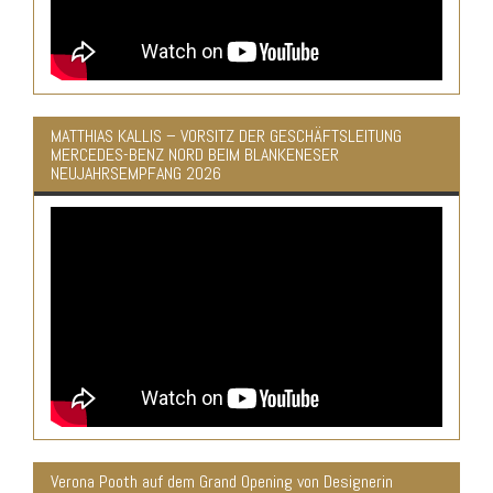
MATTHIAS KALLIS – VORSITZ DER GESCHÄFTSLEITUNG
MERCEDES-BENZ NORD BEIM BLANKENESER
NEUJAHRSEMPFANG 2026
Verona Pooth auf dem Grand Opening von Designerin