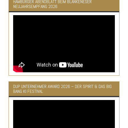
HAMBURGER ABENDBLATT BEIM BLANKENESER
NEUJAHRSEMPFANG 2026
DUP UNTERNEHMER AWARD 2026 – DER SPIRIT & DAS BIG
BANG KI FESTIVAL