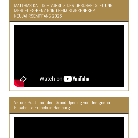
MATTHIAS KALLIS – VORSITZ DER GESCHÄFTSLEITUNG
MERCEDES-BENZ NORD BEIM BLANKENESER
NEUJAHRSEMPFANG 2026
Verona Pooth auf dem Grand Opening von Designerin
Elisabetta Franchi in Hamburg