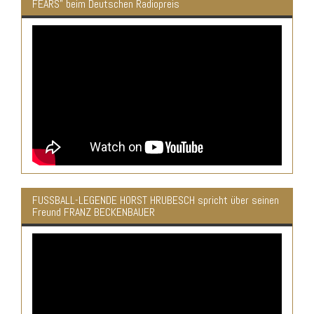
FEARS" beim Deutschen Radiopreis
FUSSBALL-LEGENDE HORST HRUBESCH spricht über seinen
Freund FRANZ BECKENBAUER