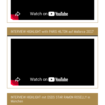
INTERVIEW HIGHLIGHT with PARIS HILTON auf Mallorca 2017
INTERVIEW HIGHLIGHT mit DSDS STAR RAMON ROSELLY in
München