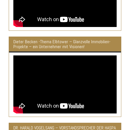
Dieter Becken -Thema Elbtower – Glanzvolle Immobilien-
Projekte – ein Unternehmer mit Visionen!
DR. HARALD VOGELSANG – VORSTANDSPRECHER DER HASPA