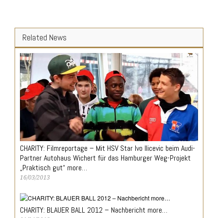
Related News
CHARITY: Filmreportage – Mit HSV Star Ivo Ilicevic beim Audi-
Partner Autohaus Wichert für das Hamburger Weg-Projekt
„Praktisch gut“ more…
16/03/2013
CHARITY: BLAUER BALL 2012 – Nachbericht more…