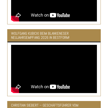
WOLFGANG KUBICKI BEIM BLANKENESER
NEUJAHRSEMPFANG 2026 IN BESTFORM!
CHRISTIAN SIEBERT – GESCHÄFTSFÜHRER VOM