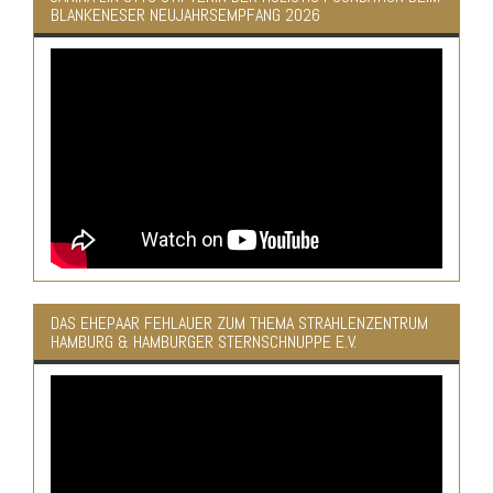
BLANKENESER NEUJAHRSEMPFANG 2026
DAS EHEPAAR FEHLAUER ZUM THEMA STRAHLENZENTRUM
HAMBURG & HAMBURGER STERNSCHNUPPE E.V.