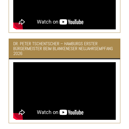
DR. PETER TSCHENTSCHER – HAMBURGS ERSTER
BÜRGERMEISTER BEIM BLANKENESER NEUJAHRSEMPFANG
2026