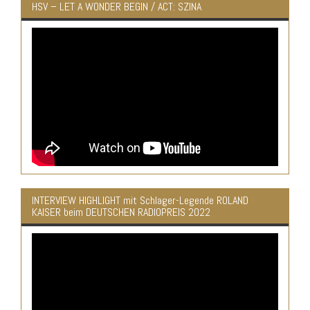
HSV – LET A WONDER BEGIN / ACT: SZINA
INTERVIEW HIGHLIGHT mit Schlager-Legende ROLAND
KAISER beim DEUTSCHEN RADIOPREIS 2022