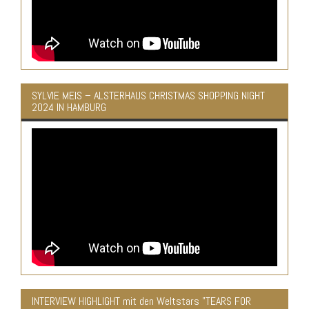
SYLVIE MEIS – ALSTERHAUS CHRISTMAS SHOPPING NIGHT
2024 IN HAMBURG
INTERVIEW HIGHLIGHT mit den Weltstars "TEARS FOR