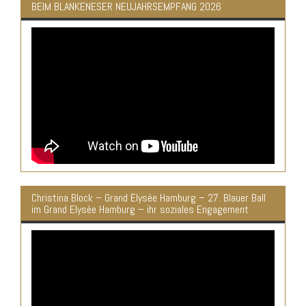
BEIM BLANKENESER NEUJAHRSEMPFANG 2026
Christina Block – Grand Elysée Hamburg – 27. Blauer Ball
im Grand Elysèe Hamburg – ihr soziales Engagement