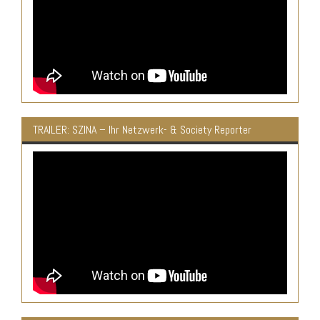
TRAILER: SZINA – Ihr Netzwerk- & Society Reporter