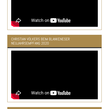
CHRISTIAN VÖLKERS BEIM BLANKENESER
NEUJAHRSEMPFANG 2020