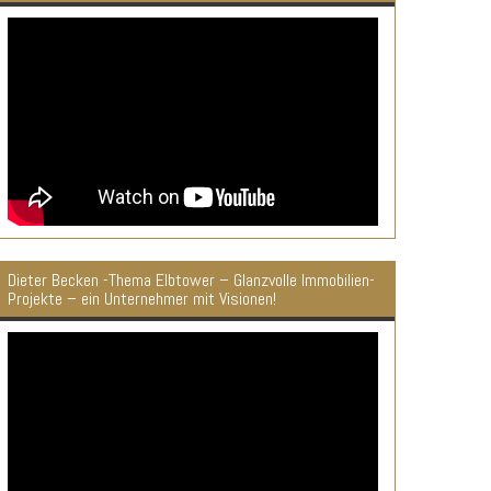
Dieter Becken -Thema Elbtower – Glanzvolle Immobilien-
Projekte – ein Unternehmer mit Visionen!