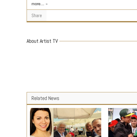
more…
»
Share
About Artist TV
Related News