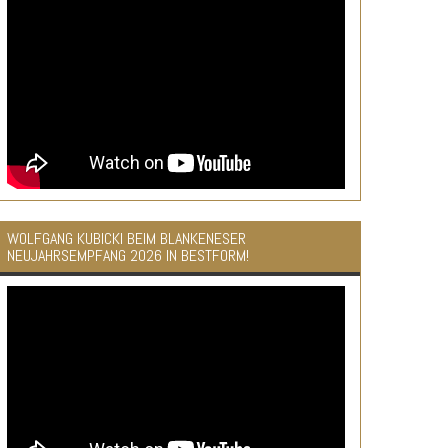
WOLFGANG KUBICKI BEIM BLANKENESER
NEUJAHRSEMPFANG 2026 IN BESTFORM!