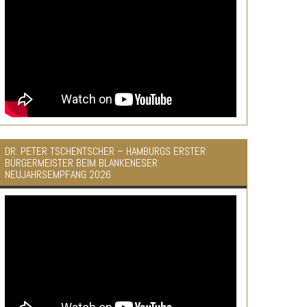
DR. PETER TSCHENTSCHER – HAMBURGS ERSTER
BÜRGERMEISTER BEIM BLANKENESER
NEUJAHRSEMPFANG 2026