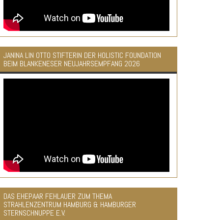
JANINA LIN OTTO STIFTERIN DER HOLISTIC FOUNDATION
BEIM BLANKENESER NEUJAHRSEMPFANG 2026
DAS EHEPAAR FEHLAUER ZUM THEMA
STRAHLENZENTRUM HAMBURG & HAMBURGER
STERNSCHNUPPE E.V.