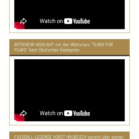
INTERVIEW HIGHLIGHT mit den Weltstars "TEARS FOR
FEARS" beim Deutschen Radiopreis
FUSSBALL-LEGENDE HORST HRUBESCH spricht über seinen