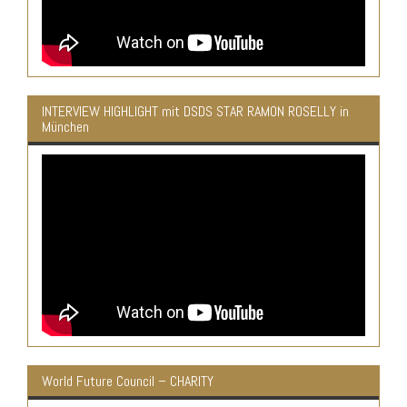
INTERVIEW HIGHLIGHT mit DSDS STAR RAMON ROSELLY in
München
World Future Council – CHARITY