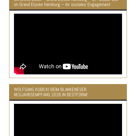
im Grand Elysèe Hamburg – ihr soziales Engagement
WOLFGANG KUBICKI BEIM BLANKENESER
NEUJAHRSEMPFANG 2026 IN BESTFORM!