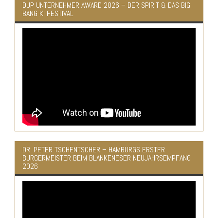
DUP UNTERNEHMER AWARD 2026 – DER SPIRIT & DAS BIG
BANG KI FESTIVAL
DR. PETER TSCHENTSCHER – HAMBURGS ERSTER
BÜRGERMEISTER BEIM BLANKENESER NEUJAHRSEMPFANG
2026