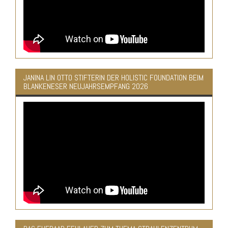
JANINA LIN OTTO STIFTERIN DER HOLISTIC FOUNDATION BEIM
BLANKENESER NEUJAHRSEMPFANG 2026