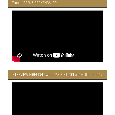
Freund FRANZ BECKENBAUER
INTERVIEW HIGHLIGHT with PARIS HILTON auf Mallorca 2017