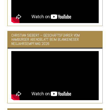
CHRISTIAN SIEBERT – GESCHÄFTSFÜHRER VOM
HAMBURGER ABENDBLATT BEIM BLANKENESER
NEUJAHRSEMPFANG 2026