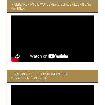
IN GEDENKEN AN DIE WUNDERBARE SCHAUSPIELERIN LISA
MARTINEK
CHRISTIAN VÖLKERS BEIM BLANKENESER
NEUJAHRSEMPFANG 2020