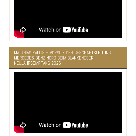
MATTHIAS KALLIS – VORSITZ DER GESCHÄFTSLEITUNG
MERCEDES-BENZ NORD BEIM BLANKENESER
NEUJAHRSEMPFANG 2026