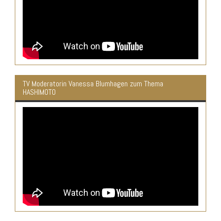
TV Moderatorin Vanessa Blumhagen zum Thema
HASHIMOTO