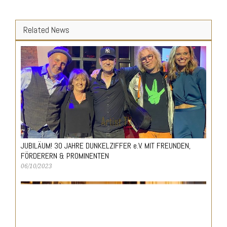
Related News
JUBILÄUM! 30 JAHRE DUNKELZIFFER e.V. MIT FREUNDEN,
FÖRDERERN & PROMINENTEN
06/10/2023