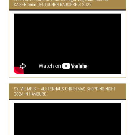
KAISER beim DEUTSCHEN RADIOPREIS 2022
SYLVIE MEIS – ALSTERHAUS CHRISTMAS SHOPPING NIGHT
2024 IN HAMBURG