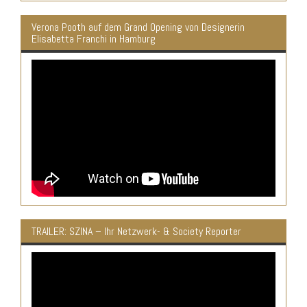
Verona Pooth auf dem Grand Opening von Designerin
Elisabetta Franchi in Hamburg
TRAILER: SZINA – Ihr Netzwerk- & Society Reporter