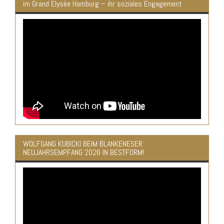
im Grand Elysèe Hamburg – ihr soziales Engagement
WOLFGANG KUBICKI BEIM BLANKENESER
NEUJAHRSEMPFANG 2026 IN BESTFORM!