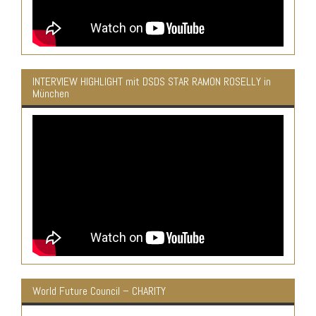
INTERVIEW HIGHLIGHT mit DSDS STAR RAMON ROSELLY in
München
World Future Council – CHARITY