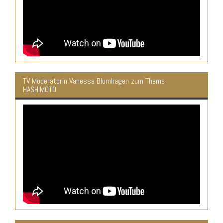
TV Moderatorin Vanessa Blumhagen zum Thema
HASHIMOTO