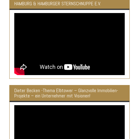
HAMBURG & HAMBURGER STERNSCHNUPPE E.V.
Dieter Becken -Thema Elbtower – Glanzvolle Immobilien-
Projekte – ein Unternehmer mit Visionen!