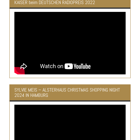
KAISER beim DEUTSCHEN RADIOPREIS 2022
SYLVIE MEIS – ALSTERHAUS CHRISTMAS SHOPPING NIGHT
2024 IN HAMBURG