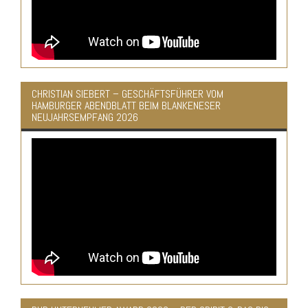
CHRISTIAN SIEBERT – GESCHÄFTSFÜHRER VOM
HAMBURGER ABENDBLATT BEIM BLANKENESER
NEUJAHRSEMPFANG 2026