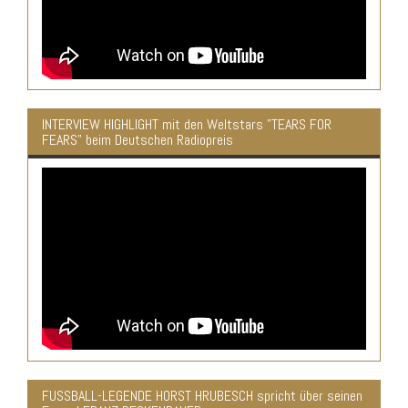
INTERVIEW HIGHLIGHT mit den Weltstars "TEARS FOR
FEARS" beim Deutschen Radiopreis
FUSSBALL-LEGENDE HORST HRUBESCH spricht über seinen