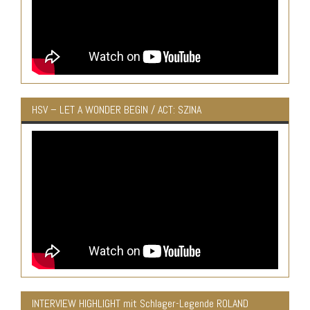
HSV – LET A WONDER BEGIN / ACT: SZINA
INTERVIEW HIGHLIGHT mit Schlager-Legende ROLAND