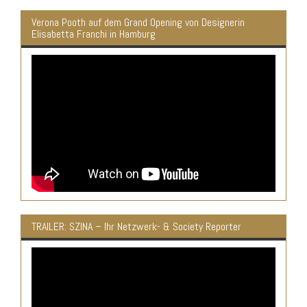
Verona Pooth auf dem Grand Opening von Designerin
Elisabetta Franchi in Hamburg
TRAILER: SZINA – Ihr Netzwerk- & Society Reporter