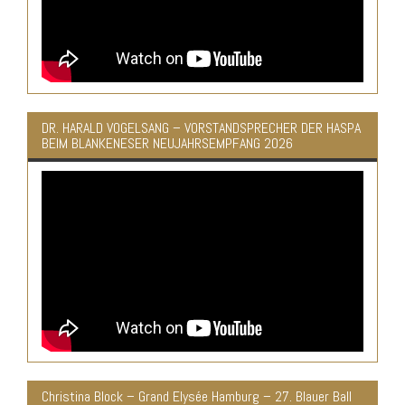
DR. HARALD VOGELSANG – VORSTANDSPRECHER DER HASPA
BEIM BLANKENESER NEUJAHRSEMPFANG 2026
Christina Block – Grand Elysée Hamburg – 27. Blauer Ball