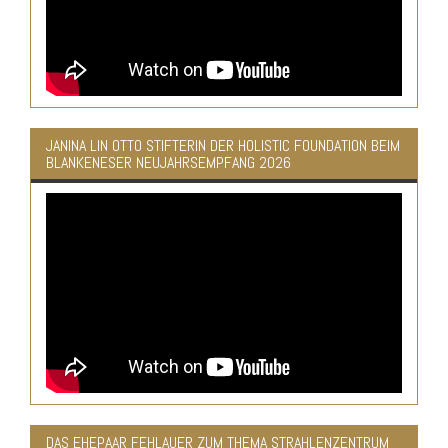
JANINA LIN OTTO STIFTERIN DER HOLISTIC FOUNDATION BEIM
BLANKENESER NEUJAHRSEMPFANG 2026
DAS EHEPAAR FEHLAUER ZUM THEMA STRAHLENZENTRUM