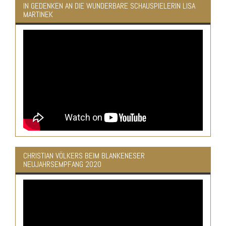
IN GEDENKEN AN DIE WUNDERBARE SCHAUSPIELERIN LISA
MARTINEK
CHRISTIAN VÖLKERS BEIM BLANKENESER
NEUJAHRSEMPFANG 2020