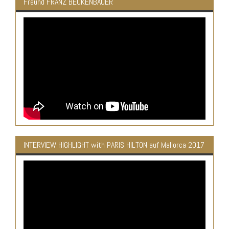
Freund FRANZ BECKENBAUER
INTERVIEW HIGHLIGHT with PARIS HILTON auf Mallorca 2017