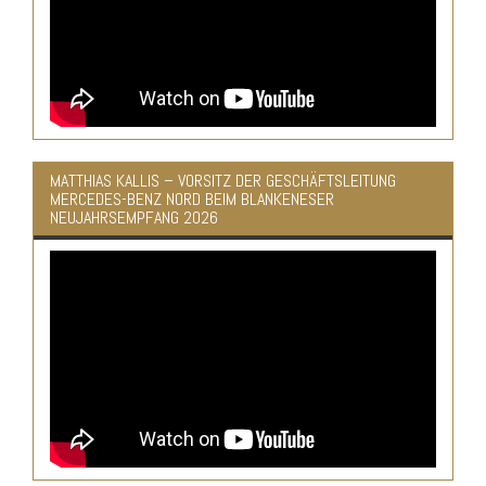
MATTHIAS KALLIS – VORSITZ DER GESCHÄFTSLEITUNG
MERCEDES-BENZ NORD BEIM BLANKENESER
NEUJAHRSEMPFANG 2026