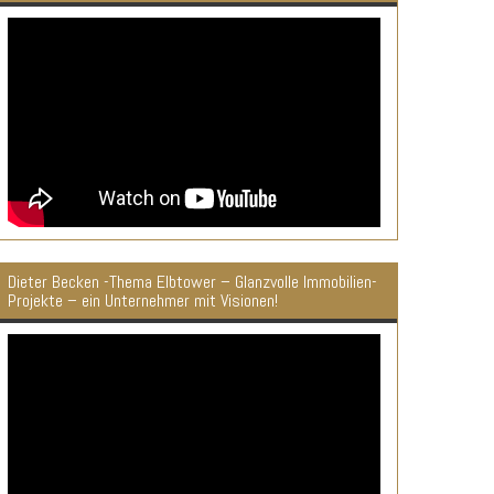
Dieter Becken -Thema Elbtower – Glanzvolle Immobilien-
Projekte – ein Unternehmer mit Visionen!