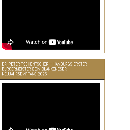
DR. PETER TSCHENTSCHER – HAMBURGS ERSTER
BÜRGERMEISTER BEIM BLANKENESER
NEUJAHRSEMPFANG 2026