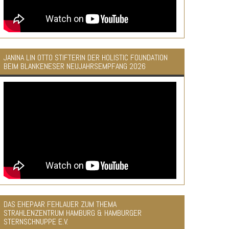
JANINA LIN OTTO STIFTERIN DER HOLISTIC FOUNDATION
BEIM BLANKENESER NEUJAHRSEMPFANG 2026
DAS EHEPAAR FEHLAUER ZUM THEMA
STRAHLENZENTRUM HAMBURG & HAMBURGER
STERNSCHNUPPE E.V.