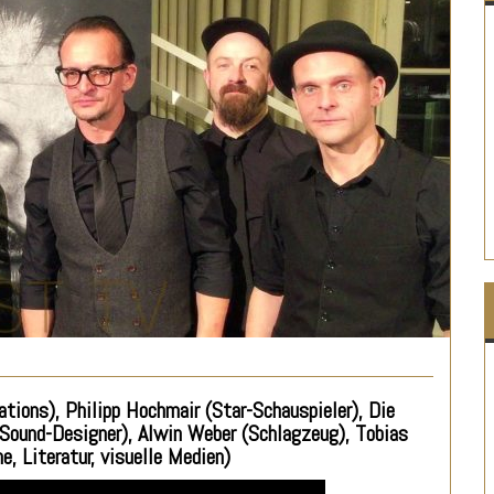
lations), Philipp Hochmair (Star-Schauspieler), Die
Sound-Designer), Alwin Weber (Schlagzeug), Tobias
e, Literatur, visuelle Medien)