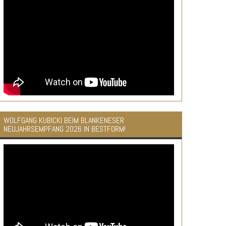
WOLFGANG KUBICKI BEIM BLANKENESER
NEUJAHRSEMPFANG 2026 IN BESTFORM!