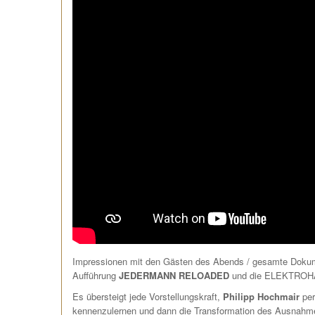
Impressionen mit den Gästen des Abends / gesamte Dokume
Aufführung
JEDERMANN RELOADED
und die ELEKTRO
Es übersteigt jede Vorstellungskraft,
Philipp Hochmair
per
kennenzulernen und dann die Transformation des Ausnahme